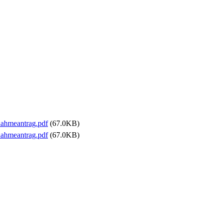
ahmeantrag.pdf
(67.0KB)
ahmeantrag.pdf
(67.0KB)