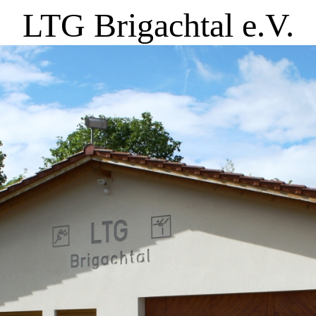
LTG Brigachtal e.V.