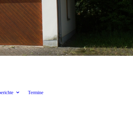
erichte
Termine