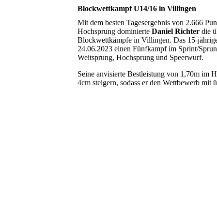
Blockwettkampf U14/16 in Villingen
Mit dem besten Tagesergebnis von 2.666 Punk
Hochsprung dominierte
Daniel Richter
die ü
Blockwettkämpfe in Villingen. Das 15-jährig
24.06.2023 einen Fünfkampf im Sprint/Sprun
Weitsprung, Hochsprung und Speerwurf.
Seine anvisierte Bestleistung von 1,70m im 
4cm steigern, sodass er den Wettbewerb mit