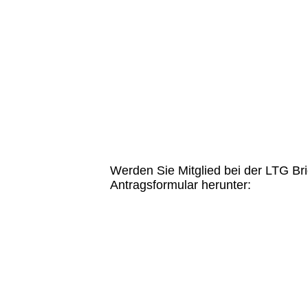
Werden Sie Mitglied bei der LTG Bri
Antragsformular herunter: